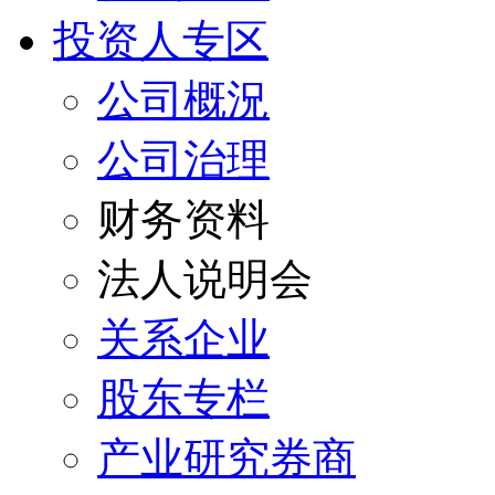
投资人专区
公司概況
公司治理
财务资料
法人说明会
关系企业
股东专栏
产业研究券商