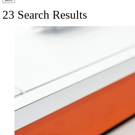
23 Search Results