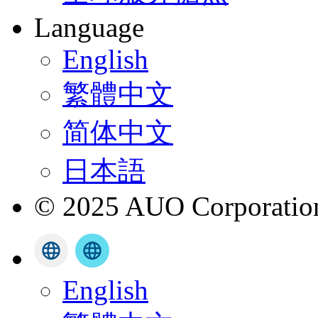
Language
English
繁體中文
简体中文
日本語
© 2025 AUO Corporation,
English