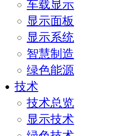
车载显示
显示面板
显示系统
智慧制造
绿色能源
技术
技术总览
显示技术
绿色技术