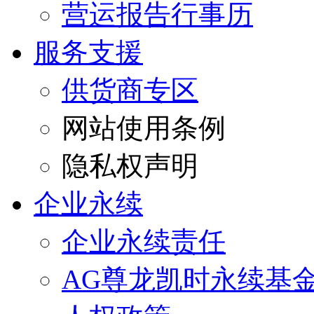
营运报告行事历
服务支援
供货商专区
网站使用条例
隐私权声明
企业永续
企业永续责任
AG尊龙凯时永续基