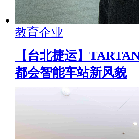
教育企业
【台北捷运】TARTA
都会智能车站新风貌