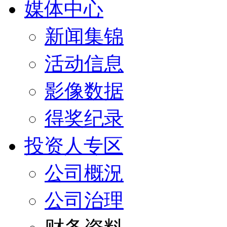
媒体中心
新闻集锦
活动信息
影像数据
得奖纪录
投资人专区
公司概況
公司治理