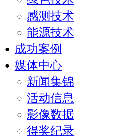
感测技术
能源技术
成功案例
媒体中心
新闻集锦
活动信息
影像数据
得奖纪录