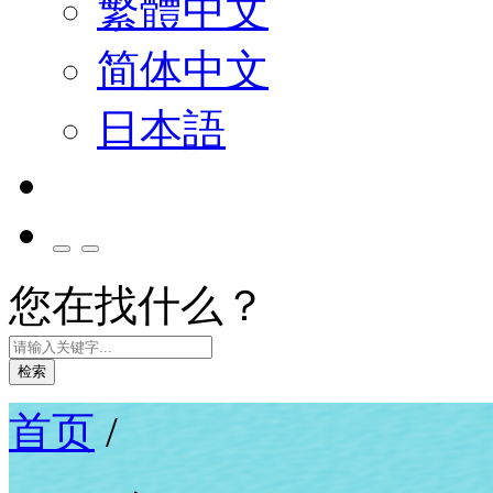
繁體中文
简体中文
日本語
您在找什么？
检索
首页
/