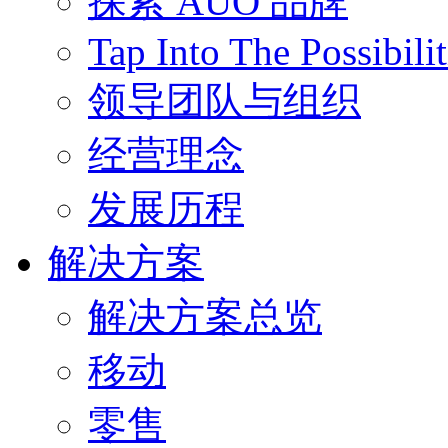
探索 AUO 品牌
Tap Into The Possibilit
领导团队与组织
经营理念
发展历程
解决方案
解决方案总览
移动
零售