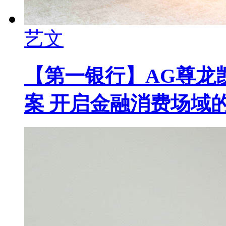
艺文
【第一银行】AG尊龙凯
案 开启金融消费场域