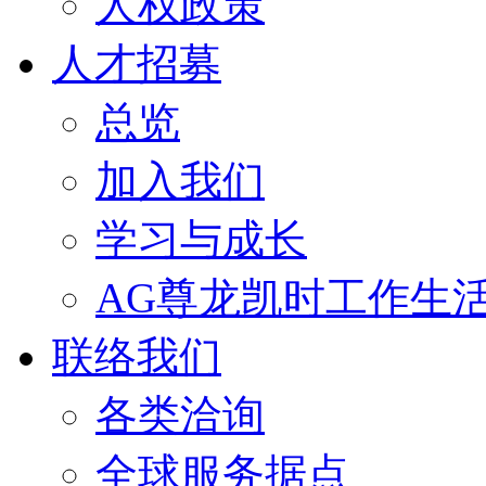
人权政策
人才招募
总览
加入我们
学习与成长
AG尊龙凯时工作生
联络我们
各类洽询
全球服务据点