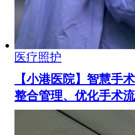
医疗照护
【小港医院】智慧手术
整合管理、优化手术流