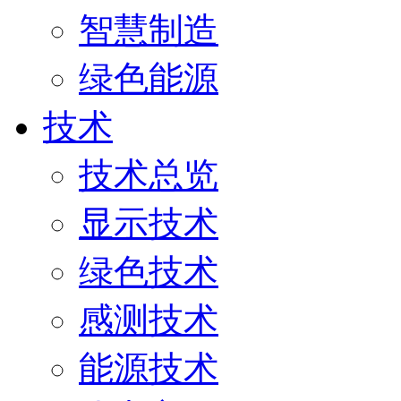
智慧制造
绿色能源
技术
技术总览
显示技术
绿色技术
感测技术
能源技术