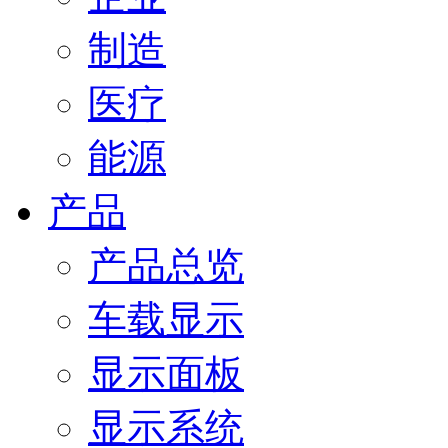
制造
医疗
能源
产品
产品总览
车载显示
显示面板
显示系统