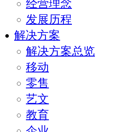
经营理念
发展历程
解决方案
解决方案总览
移动
零售
艺文
教育
企业