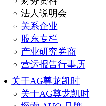
财务资料
法人说明会
关系企业
股东专栏
产业研究券商
营运报告行事历
关于AG尊龙凯时
关于AG尊龙凯时