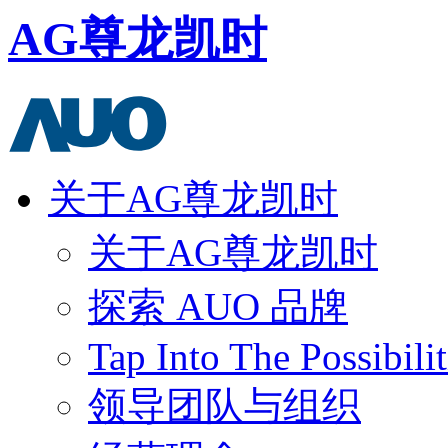
AG尊龙凯时
关于AG尊龙凯时
关于AG尊龙凯时
探索 AUO 品牌
Tap Into The Possibilit
领导团队与组织