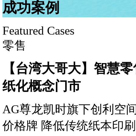
成功案例
Featured Cases
零售
【台湾大哥大】智慧零
纸化概念门市
AG尊龙凯时旗下创利空
价格牌 降低传统纸本印